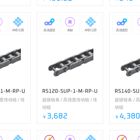
标
ANSI 100
高强度型
美标
ANSI 120
高强度型
-1-M-RP-U
RS120-SUP-1-M-RP-U
RS140-SU
度传动链 / 传
超级链条 / 高强度传动链 / 传
超级链条 / 
动链
动链
3,682
4,38
￥
￥