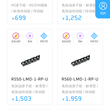
RS滚子链・BS/DIN规格
免加油滚子链・标准型 /
/ 标准传动链 / 传动链
免加油传动链 / 传动链
我的
699
1,252
￥
￥
免加油型
美标
ANSI 50
免加油型
美标
ANSI 60
RS50-LMD-1-RP-U
RS60-LMD-1-RP-U
免加油滚子链・标准型 /
免加油滚子链・标准型 /
免加油传动链 / 传动链
免加油传动链 / 传动链
1,503
1,959
￥
￥