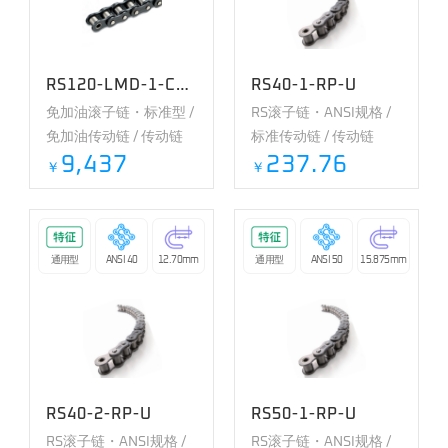
RS120-LMD-1-CP-U
RS40-1-RP-U
免加油滚子链・标准型 /
RS滚子链・ANSI规格 /
免加油传动链 / 传动链
标准传动链 / 传动链
9,437
237.76
￥
￥
通用型
ANSI 40
12.70mm
通用型
ANSI 50
15.875mm
RS40-2-RP-U
RS50-1-RP-U
RS滚子链・ANSI规格 /
RS滚子链・ANSI规格 /