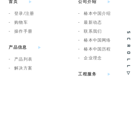
首页
公司介绍
-
登录/注册
-
椿本中国介绍
-
购物车
-
最新动态
-
操作手册
-
联系我们
SCROLL▷
-
椿本中国网络
产品信息
-
椿本中国历程
-
企业理念
-
产品列表
-
解决方案
工程服务
行业应用
-
服务内容及范围
-
申请服务
-
行业详情
-
申请记录查询
加入我们
联系我们