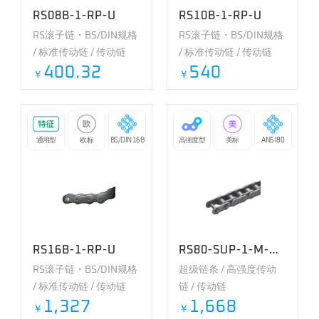
RS08B-1-RP-U
RS10B-1-RP-U
RS滚子链・BS/DIN规格
RS滚子链・BS/DIN规格
/ 标准传动链 / 传动链
/ 标准传动链 / 传动链
400.32
540
￥
￥
通用型
欧标
BS/DIN 16B
高强度型
美标
ANSI 80
RS16B-1-RP-U
RS80-SUP-1-M-RP-U
RS滚子链・BS/DIN规格
超级链条 / 高强度传动
/ 标准传动链 / 传动链
链 / 传动链
1,327
1,668
￥
￥