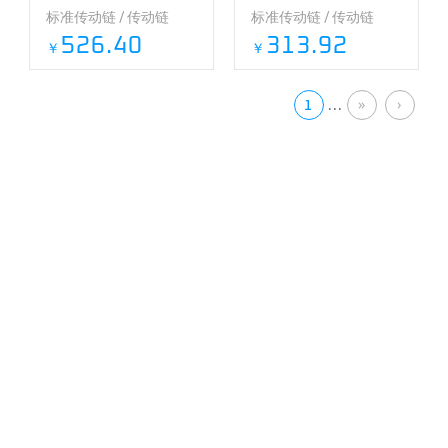
标准传动链 / 传动链
标准传动链 / 传动链
526.40
313.92
￥
￥
1
...
»
›