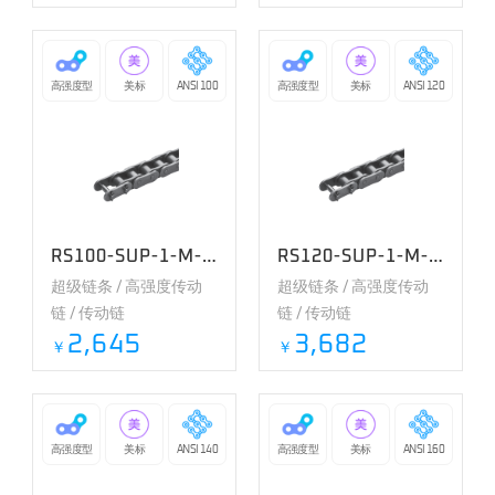
高强度型
美标
ANSI 100
高强度型
美标
ANSI 120
RS100-SUP-1-M-RP-U
RS120-SUP-1-M-RP-U
超级链条 / 高强度传动
超级链条 / 高强度传动
链 / 传动链
链 / 传动链
2,645
3,682
￥
￥
高强度型
美标
ANSI 140
高强度型
美标
ANSI 160