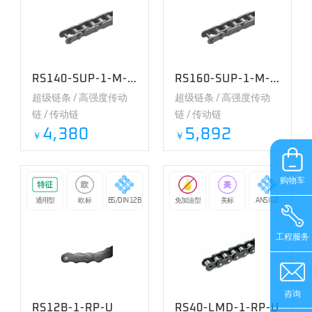
RS140-SUP-1-M-RP-U
RS160-SUP-1-M-RP-U
超级链条 / 高强度传动
超级链条 / 高强度传动
链 / 传动链
链 / 传动链
4,380
5,892
￥
￥
购物车
通用型
欧标
BS/DIN 12B
免加油型
美标
ANSI 40
工程服务
咨询
RS12B-1-RP-U
RS40-LMD-1-RP-U