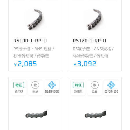
RS100-1-RP-U
RS120-1-RP-U
RS滚子链・ANSI规格 /
RS滚子链・ANSI规格 /
标准传动链 / 传动链
标准传动链 / 传动链
2,085
3,092
￥
￥
通用型
欧标
BS/DIN 08B
通用型
欧标
BS/DIN 10B