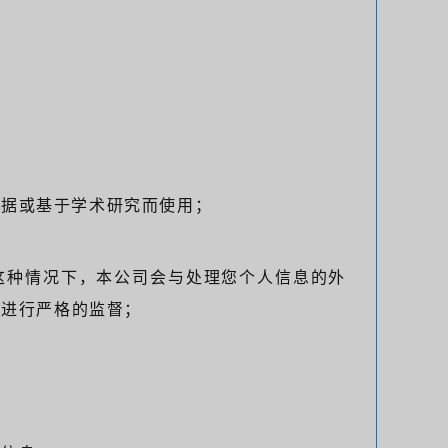
：
数据或基于学术研究而使用；
在这种情况下，本公司会与处理您个人信息的外
位进行严格的监督；