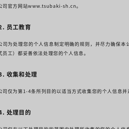
司官方网站www.tsubaki-sh.cn。
-2. 员工教育
公司为处理您的个人信息制定明确的规则，并尽力确保本
式员工）都妥善依法处理您的个人信息。
-3. 收集和处理
公司仅为第1-4条所列目的以适当方式收集您的个人信息并
-4. 处理目的