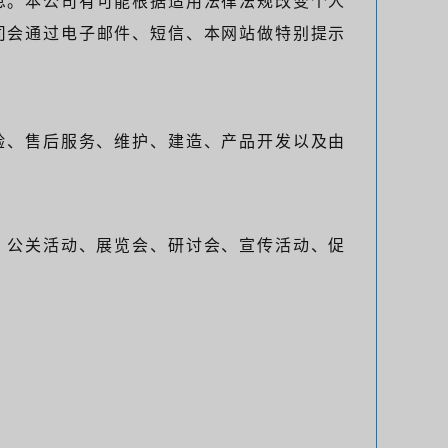
息。本公司有可能根据适用法律法规改变个人
司会通过电子邮件、短信、本网站做特别提示
检验、售后服务、维护、建造、产品开发以及由
）、公关活动、展览会、研讨会、宣传活动、促