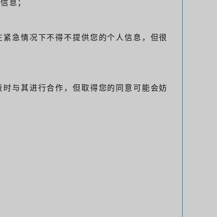
人信息；
或在紧急情况下不得不提供您的个人信息，但很
职责时与其进行合作，但取得您的同意可能会妨