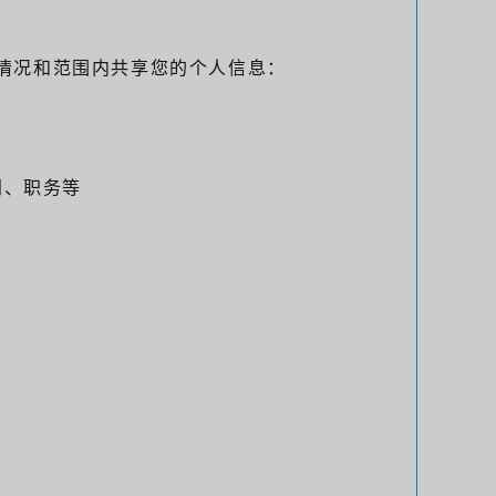
的情况和范围内共享您的个人信息：
门、职务等
。