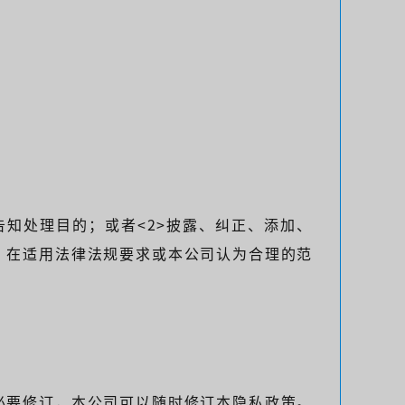
告知处理目的；或者<2>披露、纠正、添加、
，在适用法律法规要求或本公司认为合理的范
必要修订，本公司可以随时修订本隐私政策。