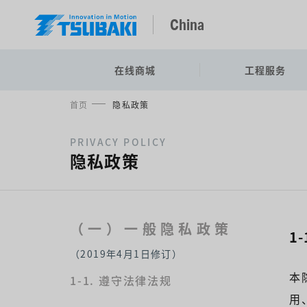
China
在线商城
工程服务
首页
隐私政策
PRIVACY POLICY
隐私政策
（一）一般隐私政策
1
（2019年4月1日修订）
本
1-1. 遵守法律法规
用