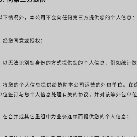
以下情况外，本公司不会向任何第三方提供您的个人信息
1). 经您同意或授权；
2). 以无法识别您身份的方式提供您的个人信息，例如统计
3). 将您的个人信息提供给协助本公司运营的外包单位。
单位签订与您个人信息处理有关的协议，并对该等外包单
4). 在合并或其它重组中为业务连续而提供您的个人信息；