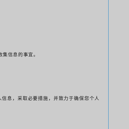
要收集信息的事宜。
人信息，采取必要措施，并致力于确保您个人
。