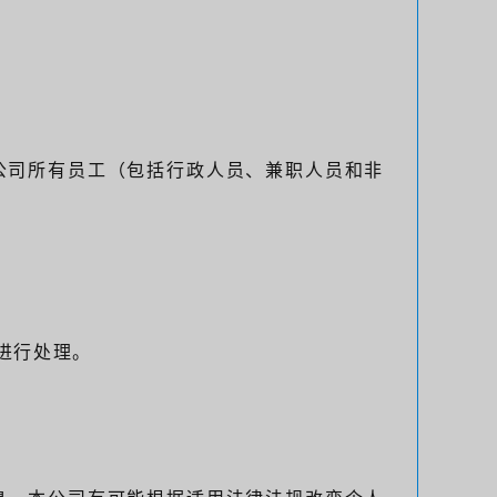
公司所有员工（包括行政人员、兼职人员和非
进行处理。