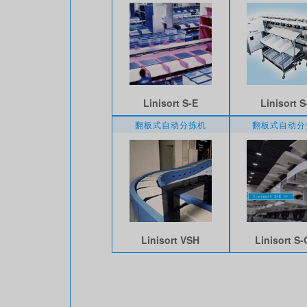
Linisort S-E
Linisort S
翻板式自动分拣机
翻板式自动分
Linisort VSH
Linisort S-