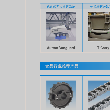
轨道式无人搬运系统
物流搬运AG
Autran Vanguard
T-Carry
食品行业推荐产品