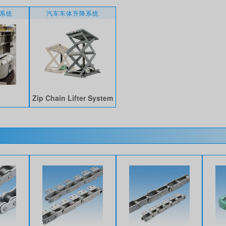
V系统
汽车车体升降系统
Zip Chain Lifter System