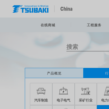
China
在线商城
工程服务
产品概览
行
汽车制造
电子电气
采矿行业
电力